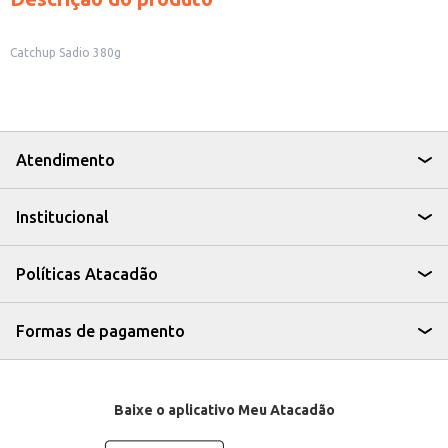
Catchup Sadio 380g
Atendimento
Institucional
Políticas Atacadão
Formas de pagamento
Baixe o aplicativo Meu Atacadão