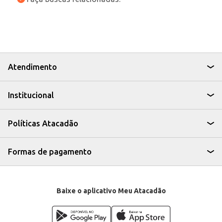
Atendimento
Institucional
Políticas Atacadão
Formas de pagamento
Baixe o aplicativo Meu Atacadão