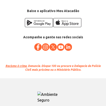
Baixe o aplicativo Meu Atacadão
Acompanhe a gente nas redes sociais
Racismo é crime.
Denuncie. Disque 100 ou procure a Delegacia de Polícia
Civil mais próxima ou o Ministério Público.