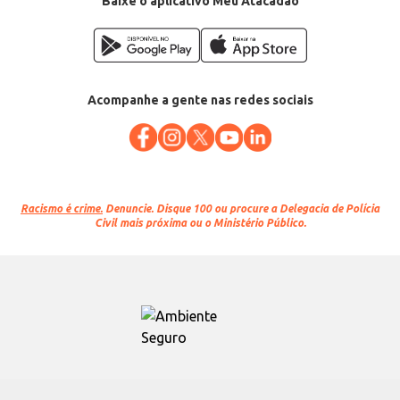
Baixe o aplicativo Meu Atacadão
Acompanhe a gente nas redes sociais
Racismo é crime.
Denuncie. Disque 100 ou procure a Delegacia de Polícia
Civil mais próxima ou o Ministério Público.