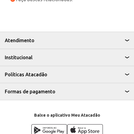
Atendimento
Institucional
Políticas Atacadão
Formas de pagamento
Baixe o aplicativo Meu Atacadão