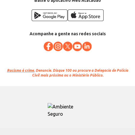
Baixe o aplicativo Meu Atacadão
Acompanhe a gente nas redes sociais
Racismo é crime.
Denuncie. Disque 100 ou procure a Delegacia de Polícia
Civil mais próxima ou o Ministério Público.