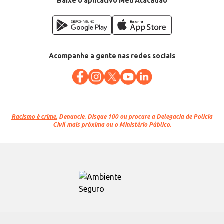
Baixe o aplicativo Meu Atacadão
Acompanhe a gente nas redes sociais
Racismo é crime.
Denuncie. Disque 100 ou procure a Delegacia de Polícia
Civil mais próxima ou o Ministério Público.