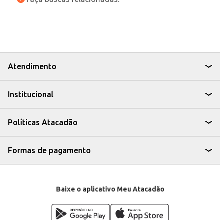
Atendimento
Institucional
Políticas Atacadão
Formas de pagamento
Baixe o aplicativo Meu Atacadão