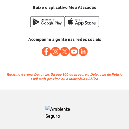
Baixe o aplicativo Meu Atacadão
Acompanhe a gente nas redes sociais
Racismo é crime.
Denuncie. Disque 100 ou procure a Delegacia de Polícia
Civil mais próxima ou o Ministério Público.