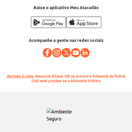
Baixe o aplicativo Meu Atacadão
Acompanhe a gente nas redes sociais
Racismo é crime.
Denuncie. Disque 100 ou procure a Delegacia de Polícia
Civil mais próxima ou o Ministério Público.