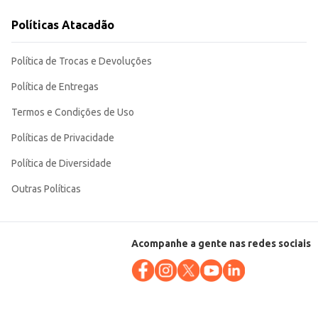
o.
Políticas Atacadão
Política de Trocas e Devoluções
Política de Entregas
Termos e Condições de Uso
Políticas de Privacidade
Política de Diversidade
Outras Políticas
Acompanhe a gente nas redes sociais