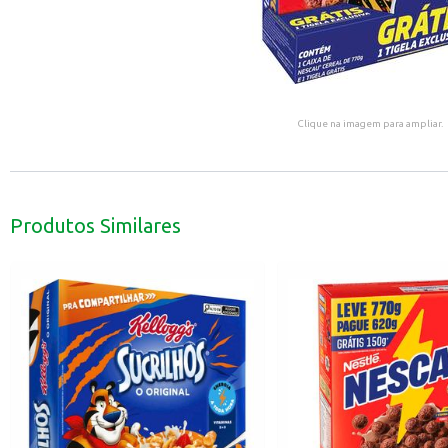
Clique na imagem para ampliar.
Produtos Similares