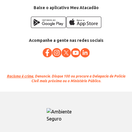
EAN: 20387930
Baixe o aplicativo Meu Atacadão
Acompanhe a gente nas redes sociais
Racismo é crime.
Denuncie. Disque 100 ou procure a Delegacia de Polícia
Civil mais próxima ou o Ministério Público.