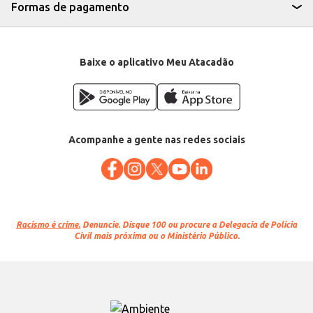
Formas de pagamento
Baixe o aplicativo Meu Atacadão
Acompanhe a gente nas redes sociais
Racismo é crime.
Denuncie. Disque 100 ou procure a Delegacia de Polícia
Civil mais próxima ou o Ministério Público.