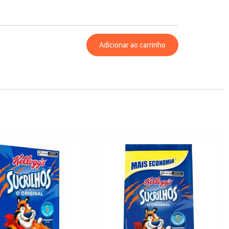
Adicionar ao carrinho