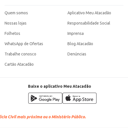
Quem somos
Aplicativo Meu Atacadão
Nossas lojas
Responsabilidade Social
Folhetos
Imprensa
WhatsApp de Ofertas
Blog Atacadão
Trabalhe conosco
Denúncias
Cartão Atacadão
Baixe o aplicativo Meu Atacadão
cia Civil mais próxima ou o Ministério Público.