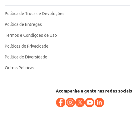
Política de Trocas e Devoluções
Política de Entregas
Termos e Condições de Uso
Políticas de Privacidade
Política de Diversidade
Outras Políticas
Acompanhe a gente nas redes sociais