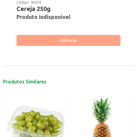
Código:
46638
Cereja 250g
Produto indisponível
Adicionar
Produtos Similares