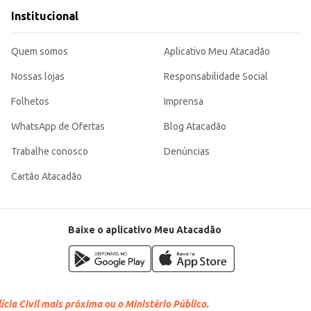
Institucional
Quem somos
Aplicativo Meu Atacadão
Nossas lojas
Responsabilidade Social
Folhetos
Imprensa
WhatsApp de Ofertas
Blog Atacadão
Trabalhe conosco
Denúncias
Cartão Atacadão
Baixe o aplicativo Meu Atacadão
cia Civil mais próxima ou o Ministério Público.