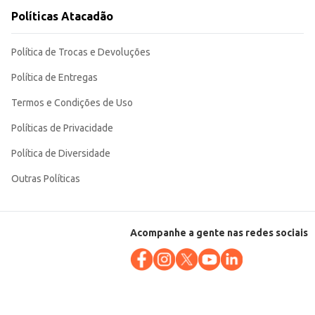
Políticas Atacadão
Política de Trocas e Devoluções
Política de Entregas
Termos e Condições de Uso
Políticas de Privacidade
Política de Diversidade
Outras Políticas
Acompanhe a gente nas redes sociais