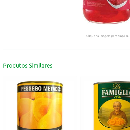
Clique na imagem para ampliar.
Produtos Similares