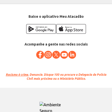
Baixe o aplicativo Meu Atacadão
Acompanhe a gente nas redes sociais
Racismo é crime.
Denuncie. Disque 100 ou procure a Delegacia de Polícia
Civil mais próxima ou o Ministério Público.