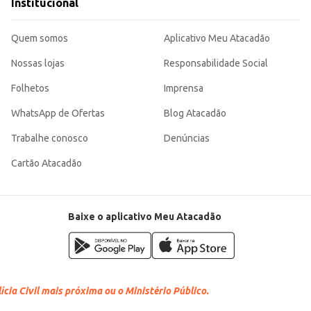
Institucional
Quem somos
Aplicativo Meu Atacadão
Nossas lojas
Responsabilidade Social
Folhetos
Imprensa
WhatsApp de Ofertas
Blog Atacadão
Trabalhe conosco
Denúncias
Cartão Atacadão
Baixe o aplicativo Meu Atacadão
cia Civil mais próxima ou o Ministério Público.