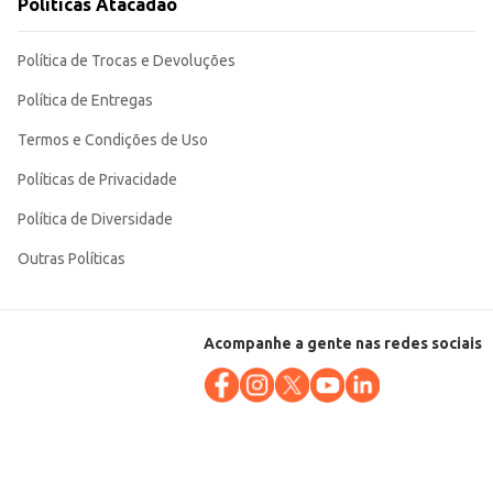
Políticas Atacadão
Política de Trocas e Devoluções
Política de Entregas
Termos e Condições de Uso
Políticas de Privacidade
Política de Diversidade
Outras Políticas
Acompanhe a gente nas redes sociais