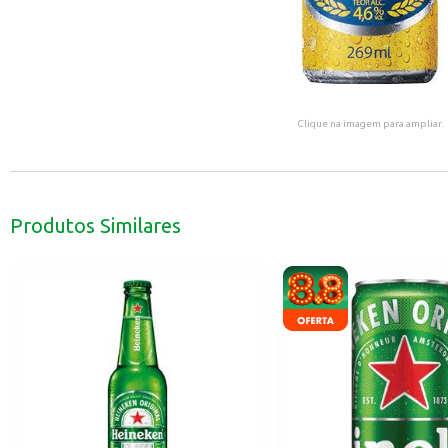
Clique na imagem para ampliar.
Produtos Similares