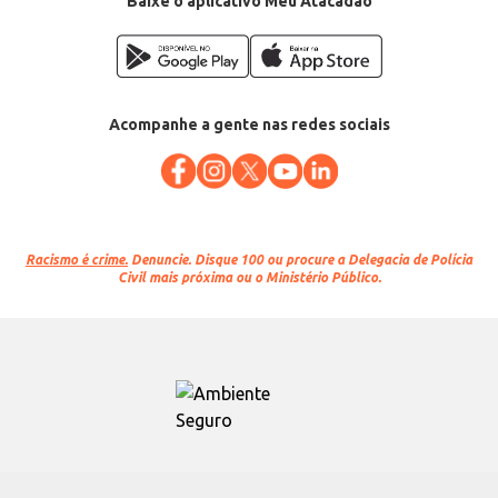
Baixe o aplicativo Meu Atacadão
Acompanhe a gente nas redes sociais
Racismo é crime.
Denuncie. Disque 100 ou procure a Delegacia de Polícia
Civil mais próxima ou o Ministério Público.