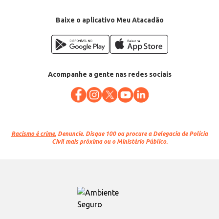
Baixe o aplicativo Meu Atacadão
Acompanhe a gente nas redes sociais
Racismo é crime.
Denuncie. Disque 100 ou procure a Delegacia de Polícia
Civil mais próxima ou o Ministério Público.