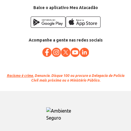
Baixe o aplicativo Meu Atacadão
Acompanhe a gente nas redes sociais
Racismo é crime.
Denuncie. Disque 100 ou procure a Delegacia de Polícia
Civil mais próxima ou o Ministério Público.