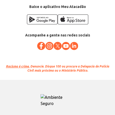
Baixe o aplicativo Meu Atacadão
Acompanhe a gente nas redes sociais
Racismo é crime.
Denuncie. Disque 100 ou procure a Delegacia de Polícia
Civil mais próxima ou o Ministério Público.