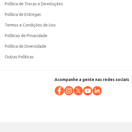
Política de Trocas e Devoluções
Política de Entregas
Termos e Condições de Uso
Políticas de Privacidade
Política de Diversidade
Outras Políticas
Acompanhe a gente nas redes sociais