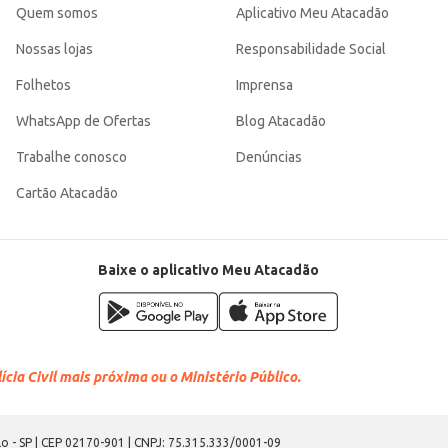
Quem somos
Aplicativo Meu Atacadão
Nossas lojas
Responsabilidade Social
Folhetos
Imprensa
WhatsApp de Ofertas
Blog Atacadão
Trabalhe conosco
Denúncias
Cartão Atacadão
Baixe o aplicativo Meu Atacadão
cia Civil mais próxima ou o Ministério Público.
o - SP | CEP 02170-901 | CNPJ: 75.315.333/0001-09