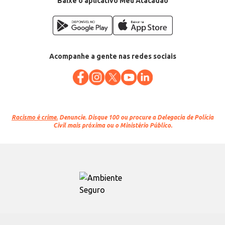
Baixe o aplicativo Meu Atacadão
Acompanhe a gente nas redes sociais
Racismo é crime.
Denuncie. Disque 100 ou procure a Delegacia de Polícia
Civil mais próxima ou o Ministério Público.