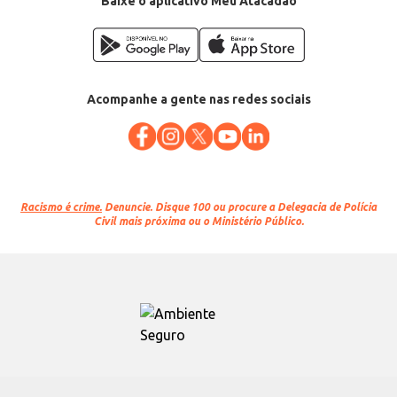
Baixe o aplicativo Meu Atacadão
Acompanhe a gente nas redes sociais
Racismo é crime.
Denuncie. Disque 100 ou procure a Delegacia de Polícia
Civil mais próxima ou o Ministério Público.