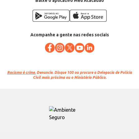
Baixe o aplicativo Meu Atacadão
Acompanhe a gente nas redes sociais
Racismo é crime.
Denuncie. Disque 100 ou procure a Delegacia de Polícia
Civil mais próxima ou o Ministério Público.