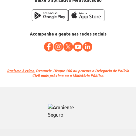
Baixe o aplicativo Meu Atacadão
Acompanhe a gente nas redes sociais
Racismo é crime.
Denuncie. Disque 100 ou procure a Delegacia de Polícia
Civil mais próxima ou o Ministério Público.