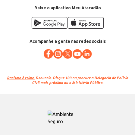
Baixe o aplicativo Meu Atacadão
Acompanhe a gente nas redes sociais
Racismo é crime.
Denuncie. Disque 100 ou procure a Delegacia de Polícia
Civil mais próxima ou o Ministério Público.