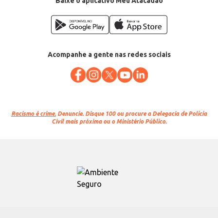
Baixe o aplicativo Meu Atacadão
Acompanhe a gente nas redes sociais
Racismo é crime.
Denuncie. Disque 100 ou procure a Delegacia de Polícia
Civil mais próxima ou o Ministério Público.