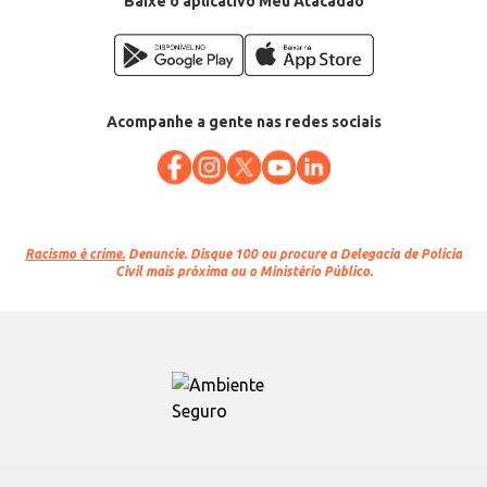
Baixe o aplicativo Meu Atacadão
Acompanhe a gente nas redes sociais
Racismo é crime.
Denuncie. Disque 100 ou procure a Delegacia de Polícia
Civil mais próxima ou o Ministério Público.