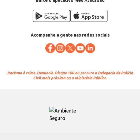
Baixe o aplicativo Meu Atacadão
Acompanhe a gente nas redes sociais
Racismo é crime.
Denuncie. Disque 100 ou procure a Delegacia de Polícia
Civil mais próxima ou o Ministério Público.