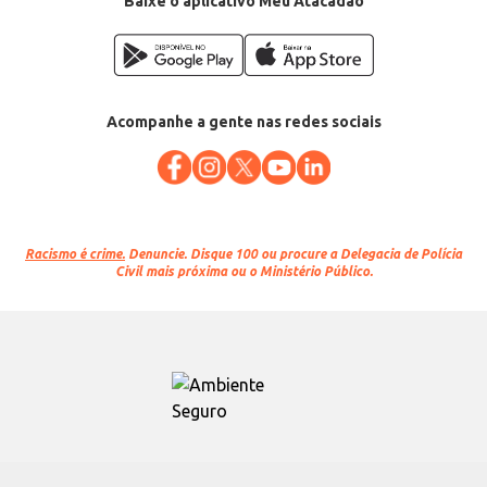
Baixe o aplicativo Meu Atacadão
Acompanhe a gente nas redes sociais
Racismo é crime.
Denuncie. Disque 100 ou procure a Delegacia de Polícia
Civil mais próxima ou o Ministério Público.