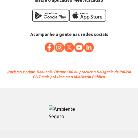
Baixe o aplicativo Meu Atacadão
Acompanhe a gente nas redes sociais
Racismo é crime.
Denuncie. Disque 100 ou procure a Delegacia de Polícia
Civil mais próxima ou o Ministério Público.