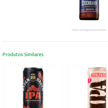
Clique na imagem para ampliar.
Produtos Similares