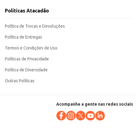
Políticas Atacadão
Política de Trocas e Devoluções
Política de Entregas
Termos e Condições de Uso
Políticas de Privacidade
Política de Diversidade
Outras Políticas
Acompanhe a gente nas redes sociais