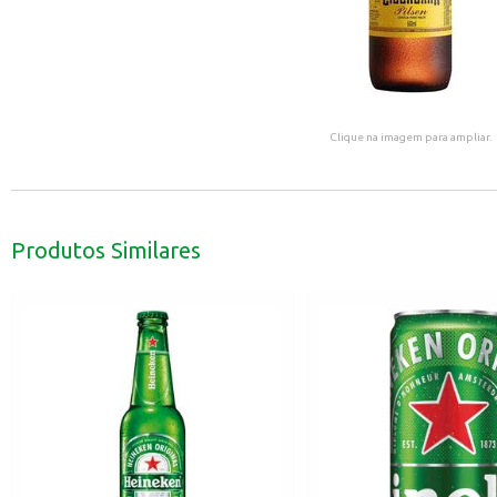
Clique na imagem para ampliar.
Produtos Similares