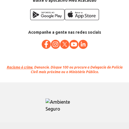
Baixe o aplicativo Meu Atacadão
Acompanhe a gente nas redes sociais
Racismo é crime.
Denuncie. Disque 100 ou procure a Delegacia de Polícia
Civil mais próxima ou o Ministério Público.