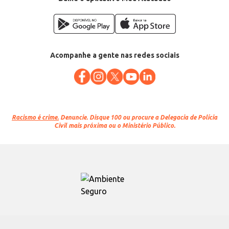
Acompanhe a gente nas redes sociais
Racismo é crime.
Denuncie. Disque 100 ou procure a Delegacia de Polícia
Civil mais próxima ou o Ministério Público.