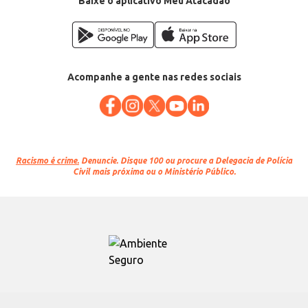
Baixe o aplicativo Meu Atacadão
Acompanhe a gente nas redes sociais
Racismo é crime.
Denuncie. Disque 100 ou procure a Delegacia de Polícia
Civil mais próxima ou o Ministério Público.