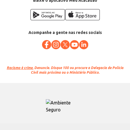
Baixe o aplicativo Meu Atacadão
Acompanhe a gente nas redes sociais
Racismo é crime.
Denuncie. Disque 100 ou procure a Delegacia de Polícia
Civil mais próxima ou o Ministério Público.