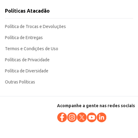
midor individual até estabelecimentos comerciais que buscam opções
Políticas Atacadão
Política de Trocas e Devoluções
Política de Entregas
Termos e Condições de Uso
Políticas de Privacidade
Política de Diversidade
Outras Políticas
Acompanhe a gente nas redes sociais