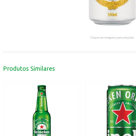
Clique na imagem para ampliar.
Produtos Similares