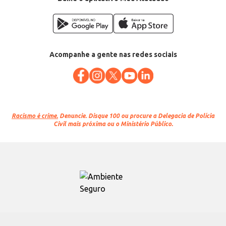
Acompanhe a gente nas redes sociais
Racismo é crime.
Denuncie. Disque 100 ou procure a Delegacia de Polícia
Civil mais próxima ou o Ministério Público.