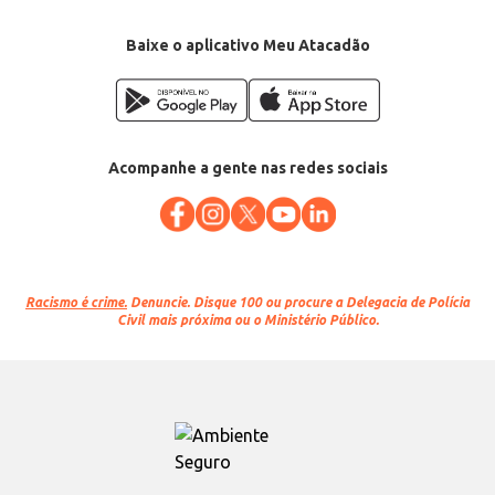
Baixe o aplicativo Meu Atacadão
Acompanhe a gente nas redes sociais
Racismo é crime.
Denuncie. Disque 100 ou procure a Delegacia de Polícia
Civil mais próxima ou o Ministério Público.