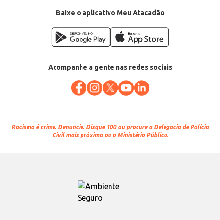
EAN: 54718915
Baixe o aplicativo Meu Atacadão
Acompanhe a gente nas redes sociais
Racismo é crime.
Denuncie. Disque 100 ou procure a Delegacia de Polícia
Civil mais próxima ou o Ministério Público.