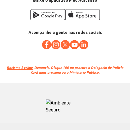
Baixe o aplicativo Meu Atacadão
Acompanhe a gente nas redes sociais
Racismo é crime.
Denuncie. Disque 100 ou procure a Delegacia de Polícia
Civil mais próxima ou o Ministério Público.