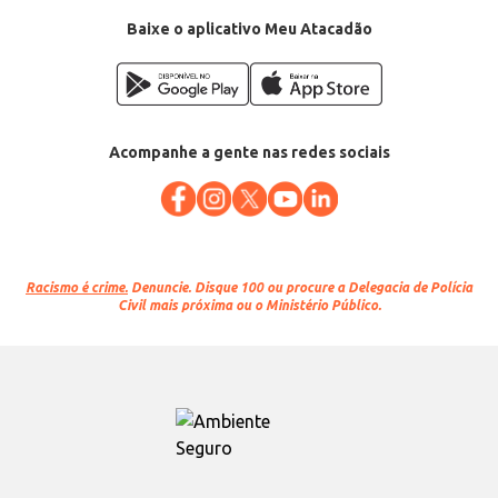
Baixe o aplicativo Meu Atacadão
Acompanhe a gente nas redes sociais
Racismo é crime.
Denuncie. Disque 100 ou procure a Delegacia de Polícia
Civil mais próxima ou o Ministério Público.