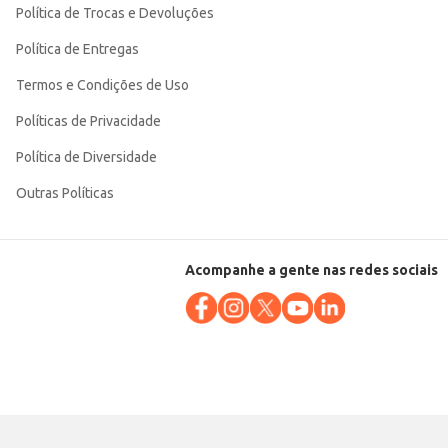
Política de Trocas e Devoluções
Política de Entregas
Termos e Condições de Uso
Políticas de Privacidade
Política de Diversidade
Outras Políticas
Acompanhe a gente nas redes sociais