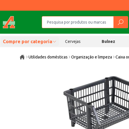
Compre por categoria
Cervejas
Bulnez
Utilidades domésticas
Organização e limpeza
Caixa o