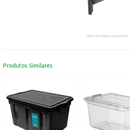
Clique na imagem para ampliar.
Produtos Similares