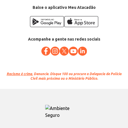
Baixe o aplicativo Meu Atacadão
Acompanhe a gente nas redes sociais
Racismo é crime.
Denuncie. Disque 100 ou procure a Delegacia de Polícia
Civil mais próxima ou o Ministério Público.