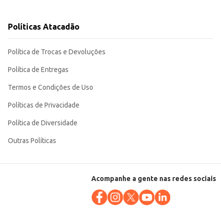
Políticas Atacadão
vel. Sua versatilidade permite atender a
Política de Trocas e Devoluções
Política de Entregas
Termos e Condições de Uso
Políticas de Privacidade
Política de Diversidade
Outras Políticas
Acompanhe a gente nas redes sociais