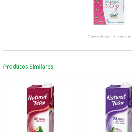
Clique na imagem para ampliar.
Produtos Similares