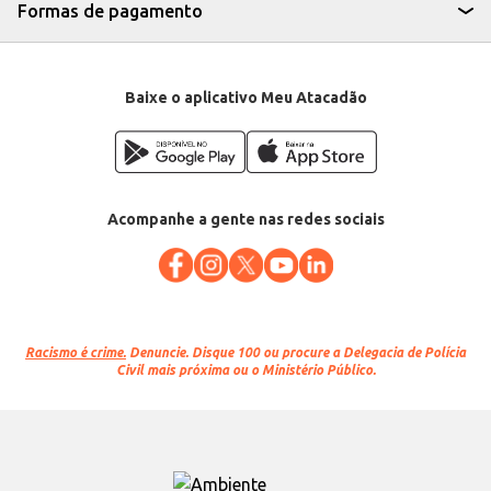
Formas de pagamento
Baixe o aplicativo Meu Atacadão
Acompanhe a gente nas redes sociais
Racismo é crime.
Denuncie. Disque 100 ou procure a Delegacia de Polícia
Civil mais próxima ou o Ministério Público.